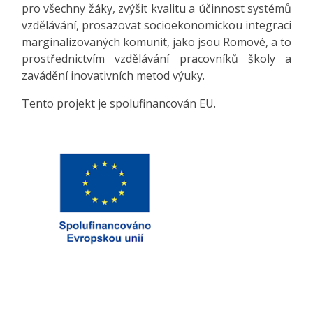
pro všechny žáky, zvýšit kvalitu a účinnost systémů
vzdělávání, prosazovat socioekonomickou integraci
marginalizovaných komunit, jako jsou Romové, a to
prostřednictvím vzdělávání pracovníků školy a
zavádění inovativních metod výuky.
Tento projekt je spolufinancován EU.