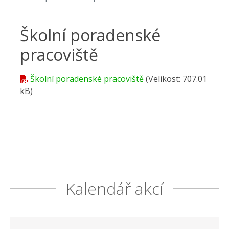
Školní poradenské
pracoviště
Školní poradenské pracoviště
(Velikost: 707.01
kB)
Kalendář akcí