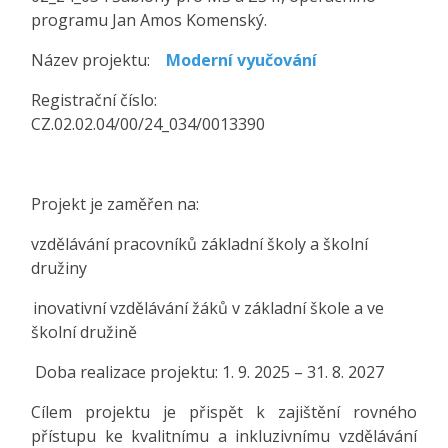
programu Jan Amos Komenský.
Název projektu:
Moderní vyučování
Registrační číslo:
CZ.02.02.04/00/24_034/0013390
Projekt je zaměřen na:
vzdělávání pracovníků základní školy a školní
družiny
inovativní vzdělávání žáků v základní škole a ve
školní družině
Doba realizace projektu: 1. 9. 2025 – 31. 8. 2027
Cílem projektu je přispět k zajištění rovného
přístupu ke kvalitnímu a inkluzivnímu vzdělávání