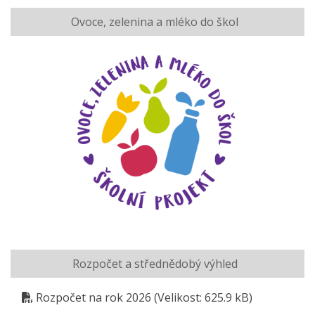
Ovoce, zelenina a mléko do škol
Rozpočet a střednědobý výhled
Rozpočet na rok 2026
(Velikost: 625.9 kB)