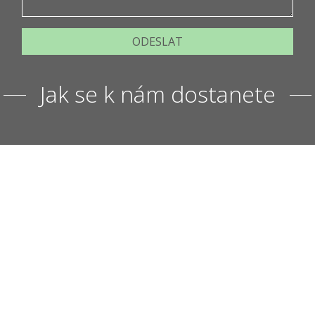
ODESLAT
Jak se k nám dostanete