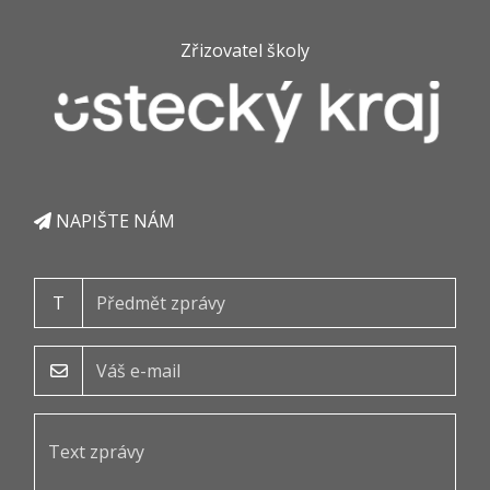
Zřizovatel školy
NAPIŠTE NÁM
T