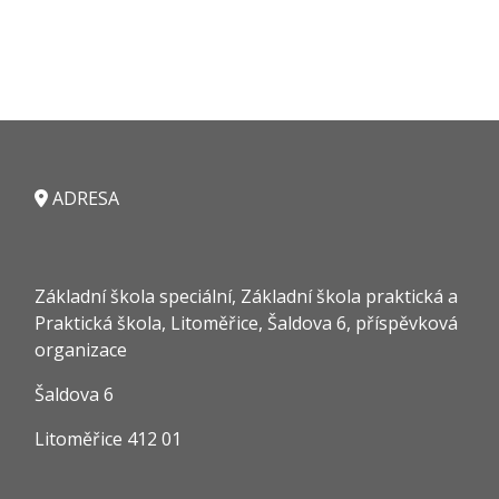
ADRESA
Základní škola speciální, Základní škola praktická a
Praktická škola, Litoměřice, Šaldova 6, příspěvková
organizace
Šaldova 6
Litoměřice 412 01