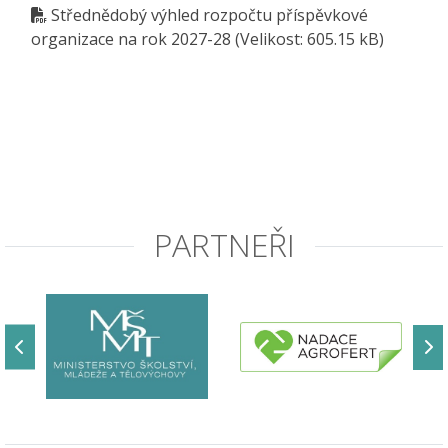
Střednědobý výhled rozpočtu příspěvkové
organizace na rok 2027-28
(Velikost: 605.15 kB)
PARTNEŘI