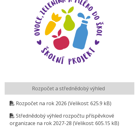
Rozpočet a střednědobý výhled
Rozpočet na rok 2026
(Velikost: 625.9 kB)
Střednědobý výhled rozpočtu příspěvkové
organizace na rok 2027-28
(Velikost: 605.15 kB)