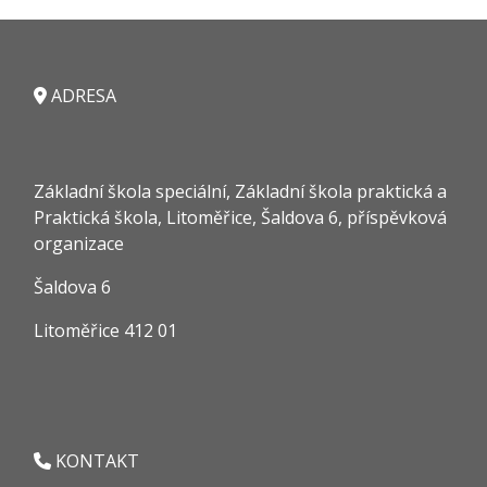
ADRESA
Základní škola speciální, Základní škola praktická a
Praktická škola, Litoměřice, Šaldova 6, příspěvková
organizace
Šaldova 6
Litoměřice 412 01
KONTAKT