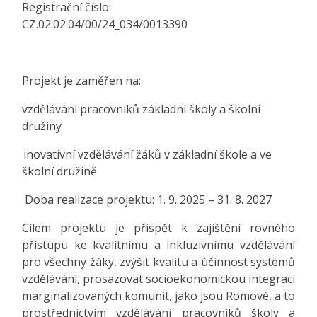
Registrační číslo:
CZ.02.02.04/00/24_034/0013390
Projekt je zaměřen na:
vzdělávání pracovníků základní školy a školní
družiny
inovativní vzdělávání žáků v základní škole a ve
školní družině
Doba realizace projektu: 1. 9. 2025 – 31. 8. 2027
Cílem projektu je přispět k zajištění rovného
přístupu ke kvalitnímu a inkluzivnímu vzdělávání
pro všechny žáky, zvýšit kvalitu a účinnost systémů
vzdělávání, prosazovat socioekonomickou integraci
marginalizovaných komunit, jako jsou Romové, a to
prostřednictvím vzdělávání pracovníků školy a