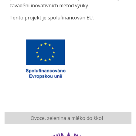
zavádění inovativních metod výuky.
Tento projekt je spolufinancován EU.
Ovoce, zelenina a mléko do škol