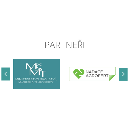
PARTNEŘI