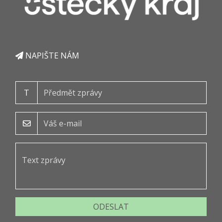
NAPIŠTE NÁM
T
ODESLAT